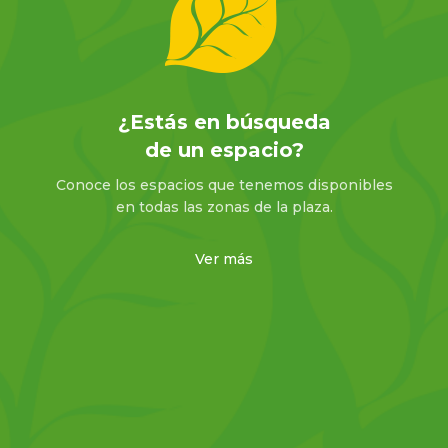
¿Estás en búsqueda
de un espacio?
Conoce los espacios que tenemos disponibles
en todas las zonas de la plaza.
Ver más