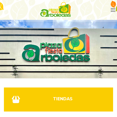
TIENDAS