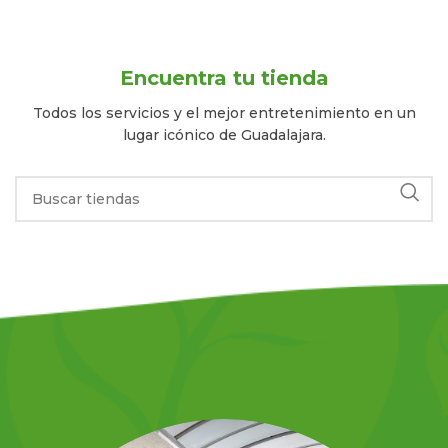
Encuentra tu tienda
Todos los servicios y el mejor entretenimiento en un
lugar icónico de Guadalajara.