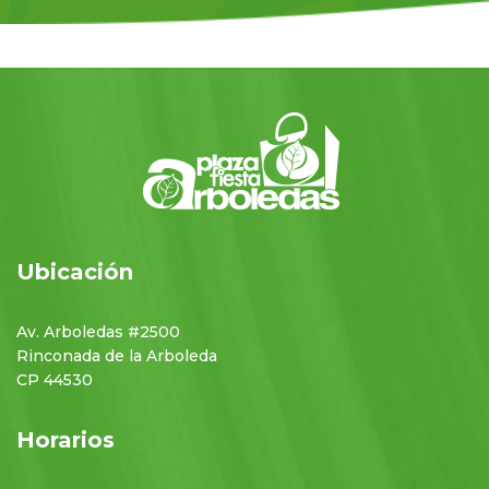
Ubicación
Av. Arboledas #2500
Rinconada de la Arboleda
CP 44530
Horarios