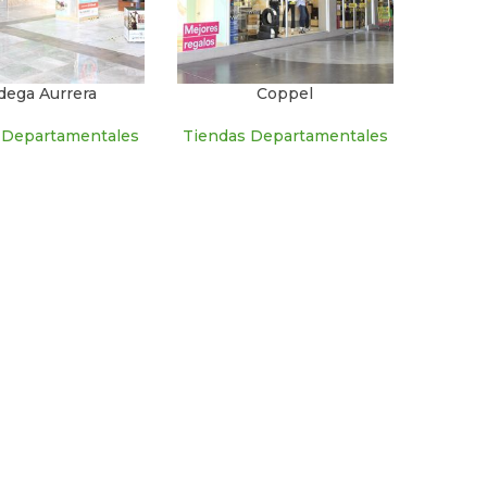
dega Aurrera
Coppel
 Departamentales
Tiendas Departamentales