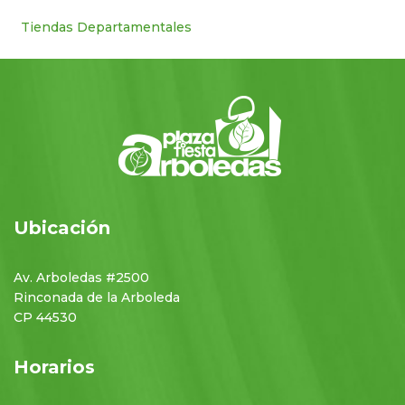
Tiendas Departamentales
Ubicación
Av. Arboledas #2500
Rinconada de la Arboleda
CP 44530
Horarios