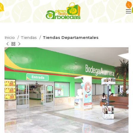
Inicio
Tiendas
Tiendas Departamentales