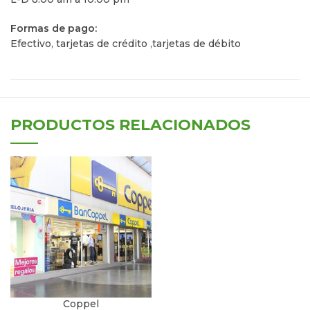
Formas de pago:
Efectivo, tarjetas de crédito ,tarjetas de débito
PRODUCTOS RELACIONADOS
Coppel