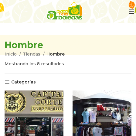
Hombre
Inicio
Tiendas
Hombre
Mostrando los 8 resultados
Categorías