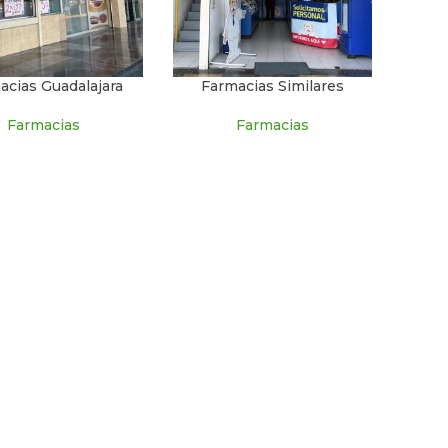
acias Guadalajara
Farmacias Similares
Farmacias
Farmacias