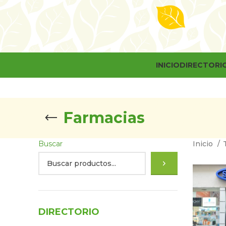
INICIO
DIRECTORI
Farmacias
Buscar
Inicio
DIRECTORIO