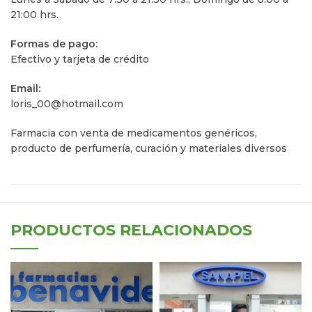
21:00 hrs.
Formas de pago:
Efectivo y tarjeta de crédito
Email:
loris_00@hotmail.com
Farmacia con venta de medicamentos genéricos,
producto de perfumerí­a, curación y materiales diversos
PRODUCTOS RELACIONADOS