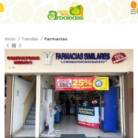
Inicio
Tiendas
Farmacias