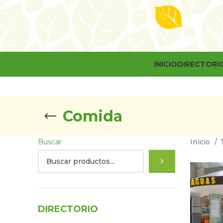
INICIO
DIRECTORI
Comida
Buscar
Inicio
DIRECTORIO