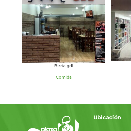
Birria gdl
Comida
Ubicación