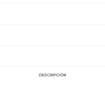
DESCRIPCIÓN