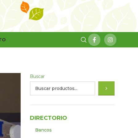
TO
Buscar
DIRECTORIO
Bancos