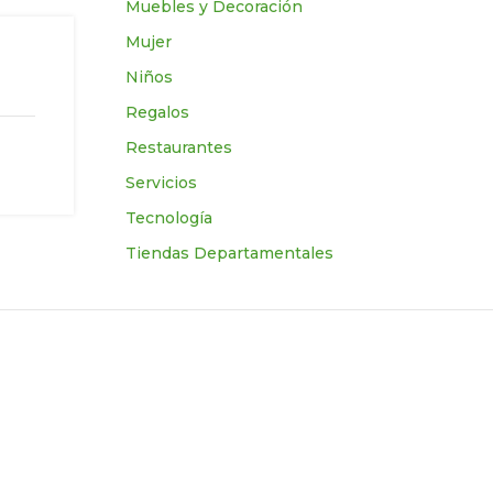
Muebles y Decoración
Mujer
Niños
Regalos
Restaurantes
Servicios
Tecnologí­a
Tiendas Departamentales