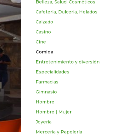
Belleza, Salud, Cosméticos
Cafetería, Dulcería, Helados
Calzado
Casino
Cine
Comida
Entretenimiento y diversión
Especialidades
Farmacias
Gimnasio
Hombre
Hombre | Mujer
Joyería
Mercería y Papelería