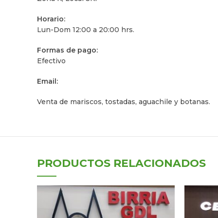
Horario:
Lun-Dom 12:00 a 20:00 hrs.
Formas de pago:
Efectivo
Email:
Venta de mariscos, tostadas, aguachile y botanas.
PRODUCTOS RELACIONADOS