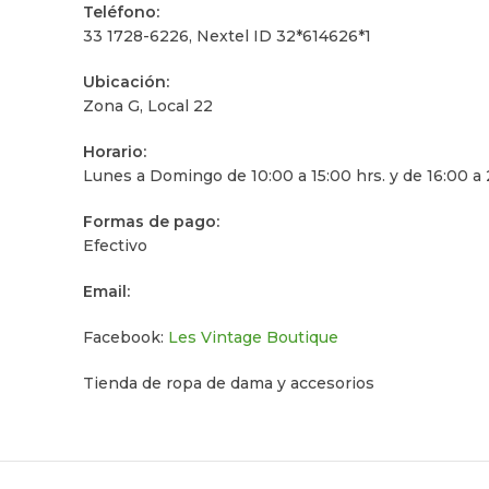
Teléfono:
33 1728-6226, Nextel ID 32*614626*1
Ubicación:
Zona G, Local 22
Horario:
Lunes a Domingo de 10:00 a 15:00 hrs. y de 16:00 a 
Formas de pago:
Efectivo
Email:
Facebook:
Les Vintage Boutique
Tienda de ropa de dama y accesorios