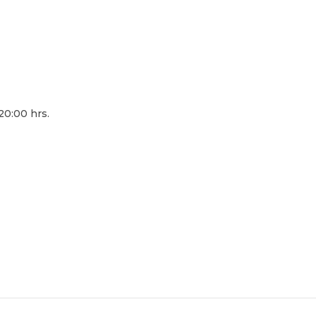
20:00 hrs.