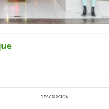
que
DESCRIPCIÓN