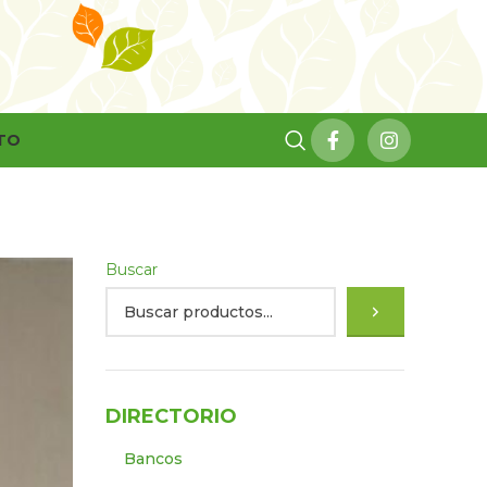
TO
Buscar
DIRECTORIO
Bancos