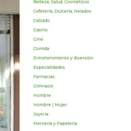
Belleza, Salud, Cosméticos
Cafetería, Dulcería, Helados
Calzado
Casino
Cine
Comida
Entretenimiento y diversión
Especialidades
Farmacias
Gimnasio
Hombre
Hombre | Mujer
Joyería
Mercería y Papelería