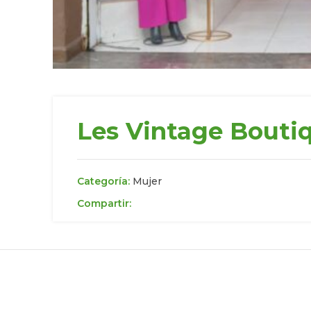
Les Vintage Bouti
Categoría:
Mujer
Compartir: