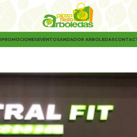
O
PROMOCIONES
EVENTOS
ANDADOR ARBOLEDAS
CONTAC