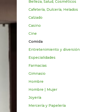
Belleza, Salud, Cosméticos
Cafetería, Dulcería, Helados
Calzado
Casino
Cine
Comida
Entretenimiento y diversión
Especialidades
Farmacias
Gimnasio
Hombre
Hombre | Mujer
Joyería
Mercería y Papelería