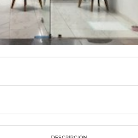
DESCRIPCIÓN