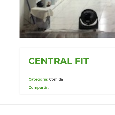
CENTRAL FIT
Categoría:
Comida
Compartir: