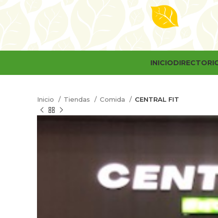
INICIO
DIRECTORI
Inicio
Tiendas
Comida
CENTRAL FIT