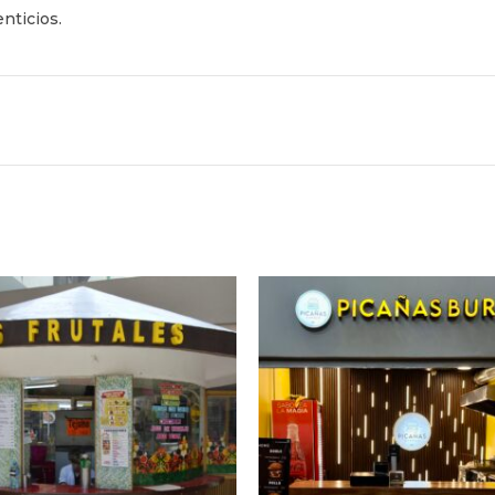
nticios.