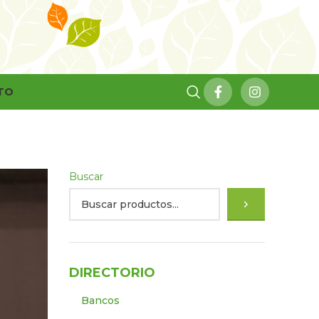
TO
Buscar
DIRECTORIO
Bancos