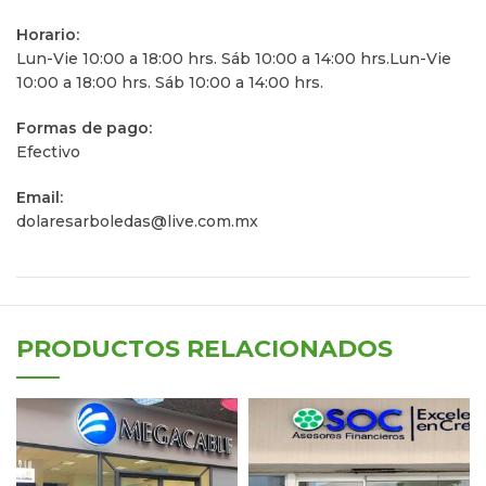
Horario:
Lun-Vie 10:00 a 18:00 hrs. Sáb 10:00 a 14:00 hrs.Lun-Vie
10:00 a 18:00 hrs. Sáb 10:00 a 14:00 hrs.
Formas de pago:
Efectivo
Email:
dolaresarboledas@live.com.mx
PRODUCTOS RELACIONADOS