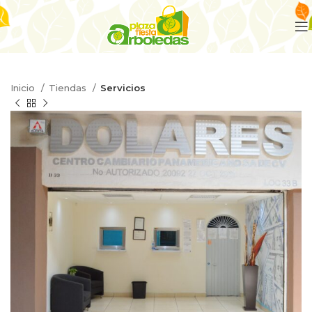
Inicio
Tiendas
Servicios