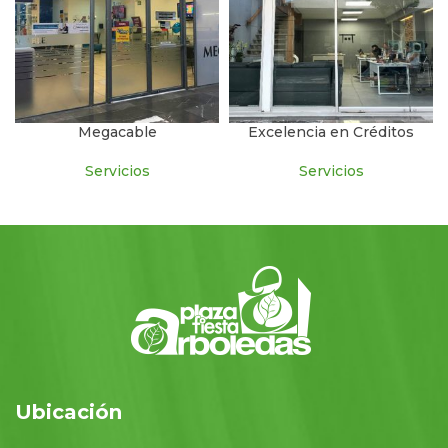
Megacable
Excelencia en Créditos
Servicios
Servicios
Ubicación