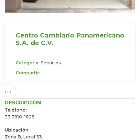
Centro Cambiario Panamericano
S.A. de C.V.
Categoría:
Servicios
Compartir:
DESCRIPCIÓN
Teléfono:
33 3810-1828
Ubicación:
Zona B, Local 33