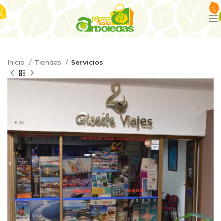
Inicio
Tiendas
Servicios