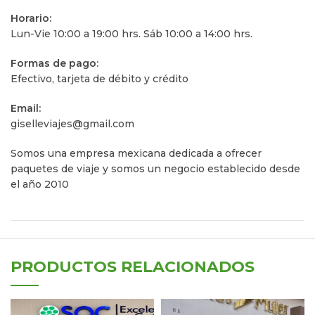
Horario:
Lun-Vie 10:00 a 19:00 hrs. Sáb 10:00 a 14:00 hrs.
Formas de pago:
Efectivo, tarjeta de débito y crédito
Email:
giselleviajes@gmail.com
Somos una empresa mexicana dedicada a ofrecer
paquetes de viaje y somos un negocio establecido desde
el año 2010
PRODUCTOS RELACIONADOS