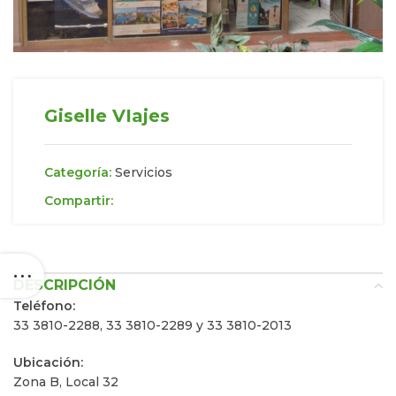
Giselle VIajes
Categoría:
Servicios
Compartir:
DESCRIPCIÓN
Teléfono:
33 3810-2288, 33 3810-2289 y 33 3810-2013
Ubicación:
Zona B, Local 32