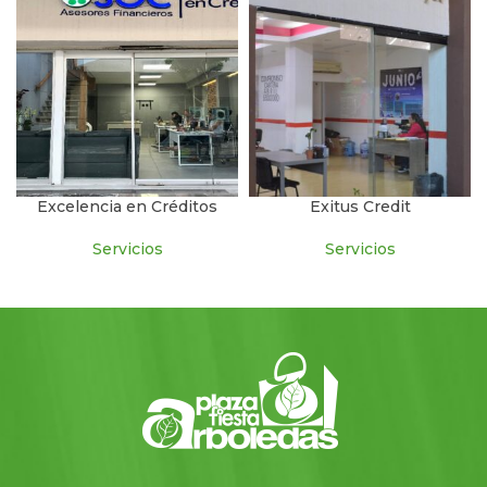
Excelencia en Créditos
Exitus Credit
Servicios
Servicios