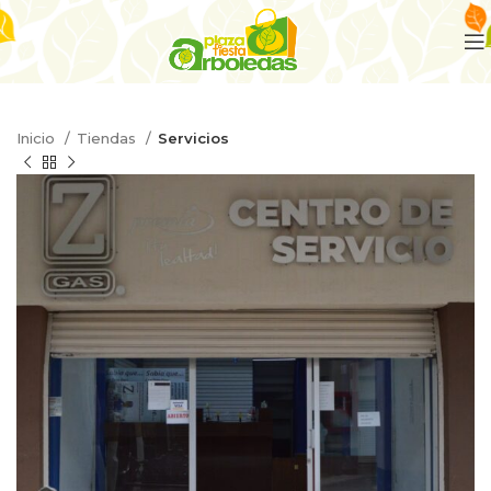
Inicio
Tiendas
Servicios