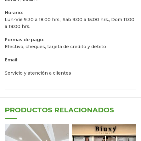
Horario:
Lun-Vie 9:30 a 18:00 hrs., Sáb 9:00 a 15:00 hrs., Dom 11:00
a 18:00 hrs.
Formas de pago:
Efectivo, cheques, tarjeta de crédito y débito
Email:
Servicio y atención a clientes
PRODUCTOS RELACIONADOS