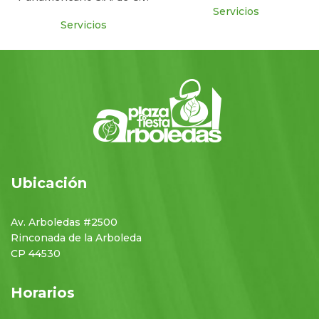
Servicios
Servicios
Ubicación
Av. Arboledas #2500
Rinconada de la Arboleda
CP 44530
Horarios