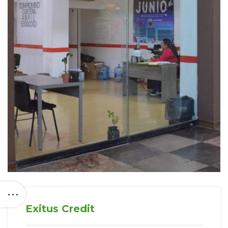
Exitus Credit