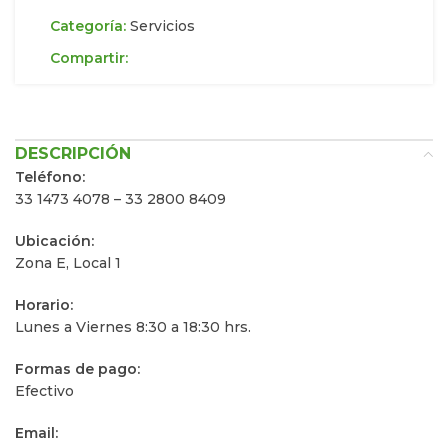
Categoría:
Servicios
Compartir:
DESCRIPCIÓN
Teléfono:
33 1473 4078 – 33 2800 8409
Ubicación:
Zona E, Local 1
Horario:
Lunes a Viernes 8:30 a 18:30 hrs.
Formas de pago:
Efectivo
Email: