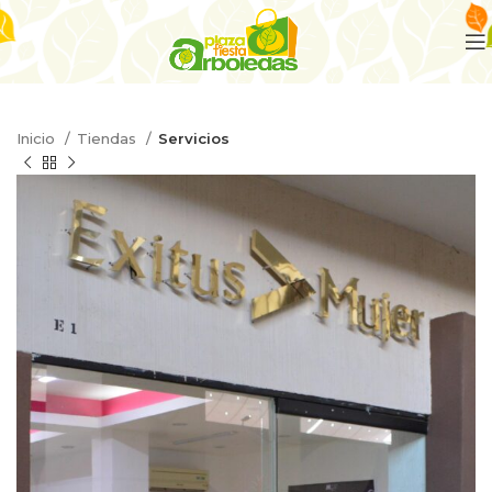
Inicio
Tiendas
Servicios