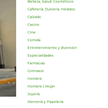
Belleza, Salud, Cosméticos
Cafetería, Dulcería, Helados
Calzado
Casino
Cine
Comida
Entretenimiento y diversión
Especialidades
Farmacias
Gimnasio
Hombre
Hombre | Mujer
Joyería
Mercería y Papelería