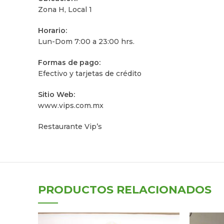
Zona H, Local 1
Horario:
Lun-Dom 7:00 a 23:00 hrs.
Formas de pago:
Efectivo y tarjetas de crédito
Sitio Web:
www.vips.com.mx
Restaurante Vip’s
PRODUCTOS RELACIONADOS