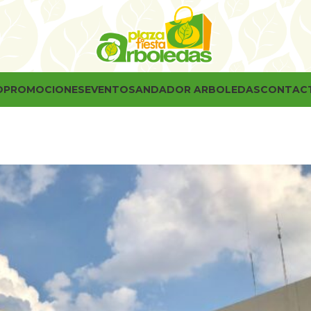
O
PROMOCIONES
EVENTOS
ANDADOR ARBOLEDAS
CONTAC