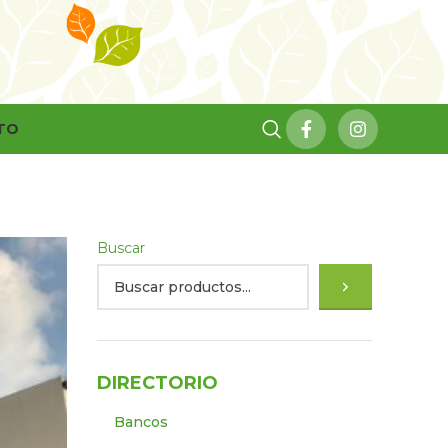
TO
Buscar
DIRECTORIO
Bancos