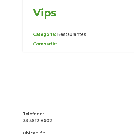
Vips
Categoría:
Restaurantes
Compartir:
Teléfono:
33 3812-6602
Ubicación: