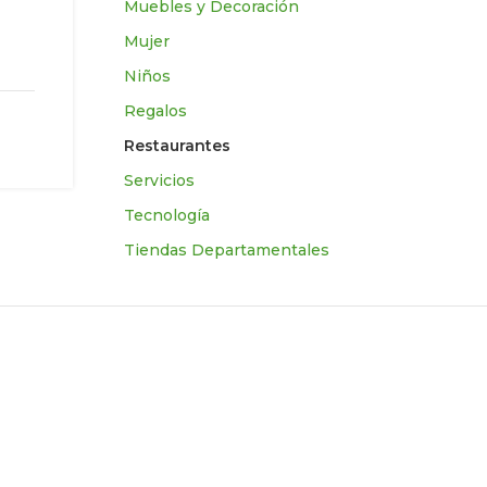
Muebles y Decoración
Mujer
Niños
Regalos
Restaurantes
Servicios
Tecnologí­a
Tiendas Departamentales