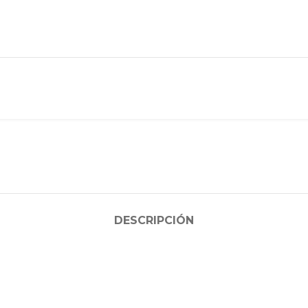
DESCRIPCIÓN