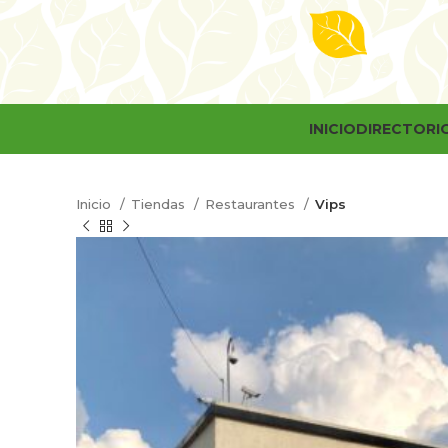
INICIO
DIRECTORI
Inicio
Tiendas
Restaurantes
Vips