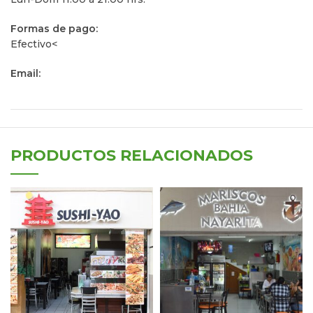
Formas de pago:
Efectivo<
Email:
PRODUCTOS RELACIONADOS