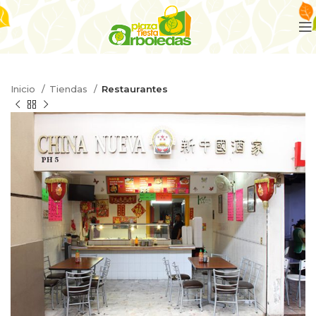
Inicio
Tiendas
Restaurantes