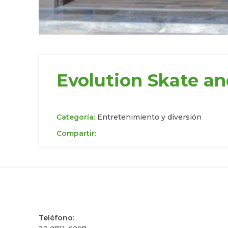
Evolution Skate an
Categoría:
Entretenimiento y diversión
Compartir:
Teléfono: