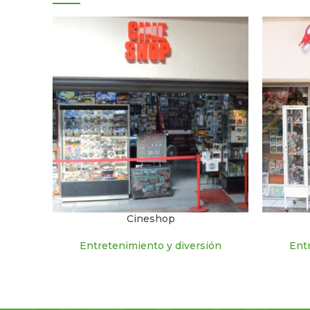
Cineshop
Entretenimiento y diversión
Ent