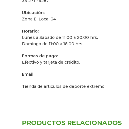
33 2711-6287
Ubicación:
Zona E, Local 34
Horario:
Lunes a Sábado de 11:00 a 20:00 hrs.
Domingo de 11:00 a 18:00 hrs.
Formas de pago:
Efectivo y tarjeta de crédito.
Email:
Tienda de artículos de deporte extremo.
PRODUCTOS RELACIONADOS