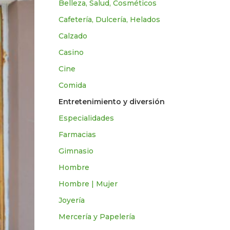
Belleza, Salud, Cosméticos
Cafetería, Dulcería, Helados
Calzado
Casino
Cine
Comida
Entretenimiento y diversión
Especialidades
Farmacias
Gimnasio
Hombre
Hombre | Mujer
Joyería
Mercería y Papelería