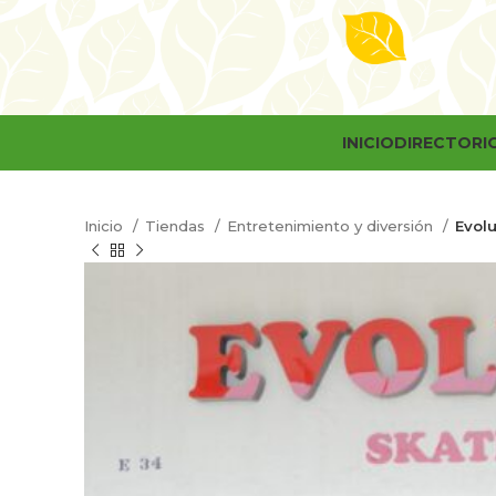
INICIO
DIRECTORI
Inicio
Tiendas
Entretenimiento y diversión
Evolu