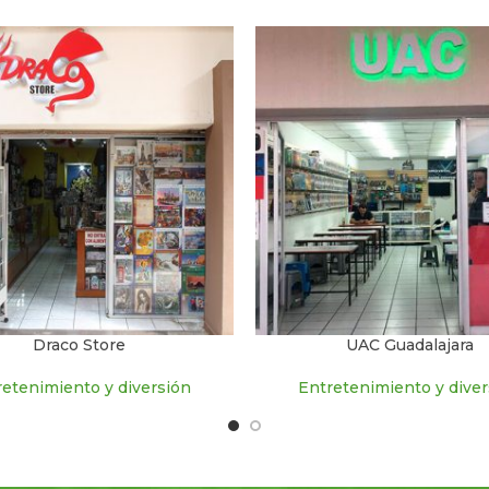
Draco Store
UAC Guadalajara
retenimiento y diversión
Entretenimiento y diver