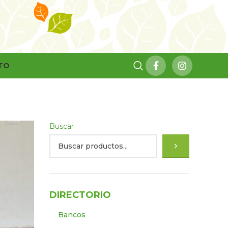
TO
Buscar
DIRECTORIO
Bancos