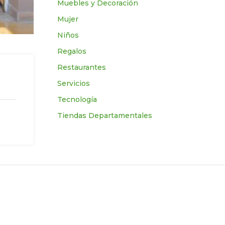
Muebles y Decoración
Mujer
Niños
Regalos
Restaurantes
Servicios
Tecnologí­a
Tiendas Departamentales