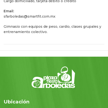
Cargo domiciliado, tarjeta débito o crédito
Email:
sfarboledas@smartfit.com.mx
Gimnasio con equipos de peso, cardio, clases grupales y
entrenamiento colectivo.
Ubicación