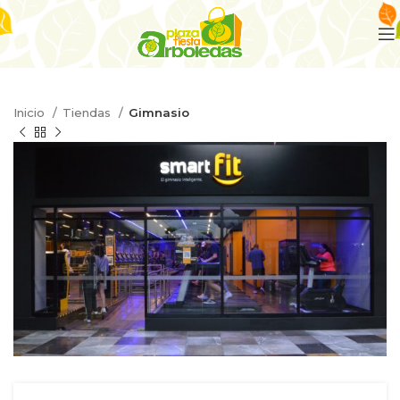
Inicio
Tiendas
Gimnasio