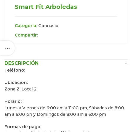
Smart Fit Arboledas
Categoría:
Gimnasio
Compartir:
DESCRIPCIÓN
Teléfono:
Ubicación:
Zona Z, Local 2
Horario:
Lunes a Viernes de 6:00 am a 11:00 pm, Sábados de 8:00
am a 6:00 pn y Domingos de 8:00 am a 6:00 pm
Formas de pago: