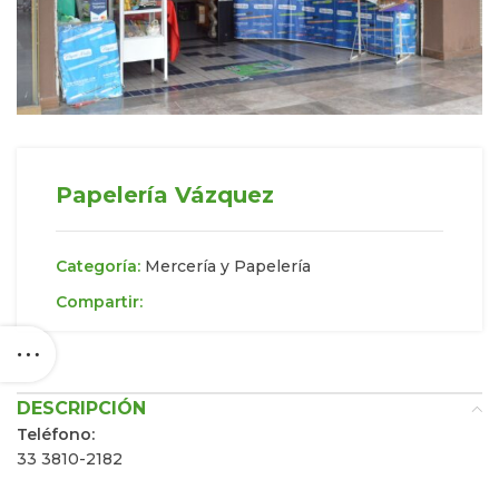
Papelería Vázquez
Categoría:
Mercería y Papelería
Compartir:
DESCRIPCIÓN
Teléfono:
33 3810-2182