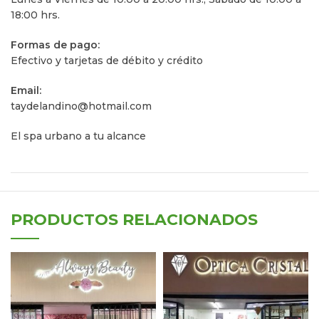
18:00 hrs.
Formas de pago:
Efectivo y tarjetas de débito y crédito
Email:
taydelandino@hotmail.com
El spa urbano a tu alcance
PRODUCTOS RELACIONADOS