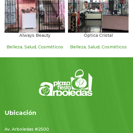
Always Beauty
Óptica Cristal
Belleza, Salud, Cosméticos
Belleza, Salud, Cosméticos
Ubicación
Av. Arboledas #2500