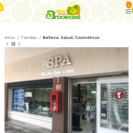
Inicio
Tiendas
Belleza, Salud, Cosméticos