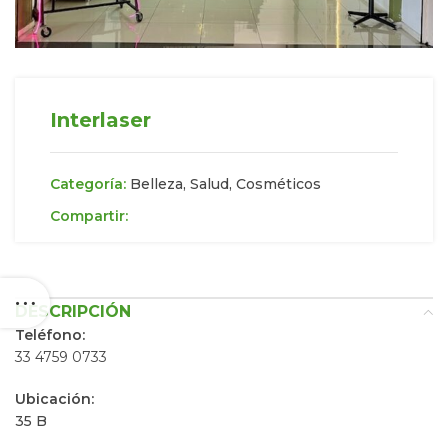
Interlaser
Categoría:
Belleza, Salud, Cosméticos
Compartir:
DESCRIPCIÓN
Teléfono:
33 4759 0733
Ubicación:
35 B