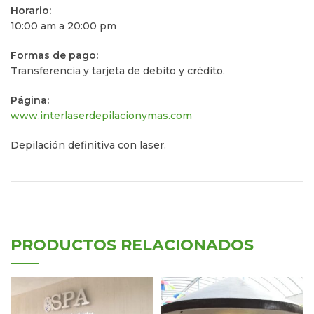
Horario:
10:00 am a 20:00 pm
Formas de pago:
Transferencia y tarjeta de debito y crédito.
Página:
www.interlaserdepilacionymas.com
Depilación definitiva con laser.
PRODUCTOS RELACIONADOS