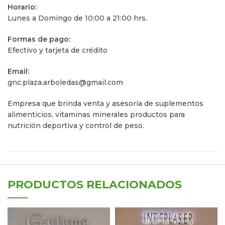
Horario:
Lunes a Domingo de 10:00 a 21:00 hrs.
Formas de pago:
Efectivo y tarjeta de crédito
Email:
gnc.plaza.arboledas@gmail.com
Empresa que brinda venta y asesoría de suplementos
alimenticios, vitaminas minerales productos para
nutrición deportiva y control de peso.
PRODUCTOS RELACIONADOS