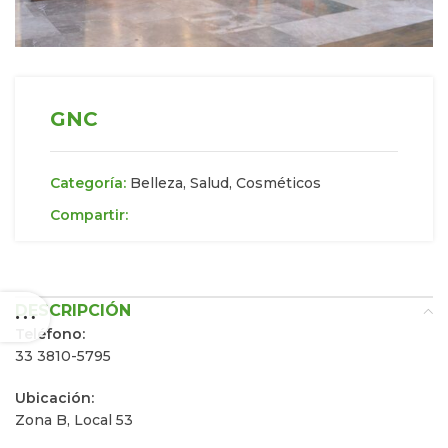
GNC
Categoría:
Belleza, Salud, Cosméticos
Compartir:
DESCRIPCIÓN
Teléfono:
33 3810-5795
Ubicación:
Zona B, Local 53