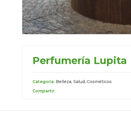
Perfumería Lupita
Categoría:
Belleza, Salud, Cosméticos
Compartir: