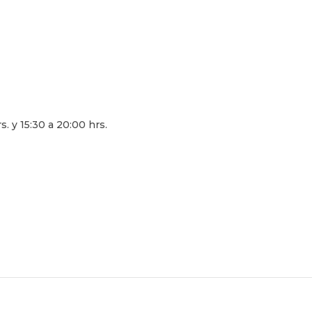
. y 15:30 a 20:00 hrs.