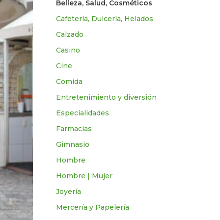
Belleza, Salud, Cosméticos
Cafetería, Dulcería, Helados
Calzado
Casino
Cine
Comida
Entretenimiento y diversión
Especialidades
Farmacias
Gimnasio
Hombre
Hombre | Mujer
Joyería
Mercería y Papelería