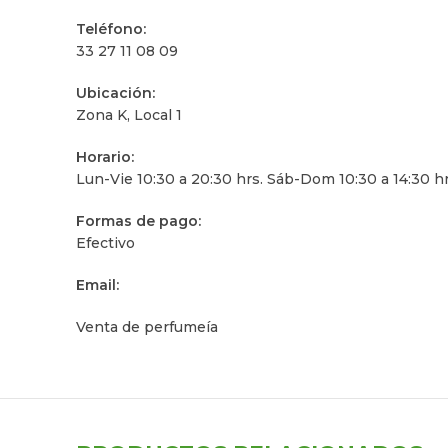
Teléfono:
33 27 11 08 09
Ubicación:
Zona K, Local 1
Horario:
Lun-Vie 10:30 a 20:30 hrs. Sáb-Dom 10:30 a 14:30 hrs
Formas de pago:
Efectivo
Email:
Venta de perfumeí­a