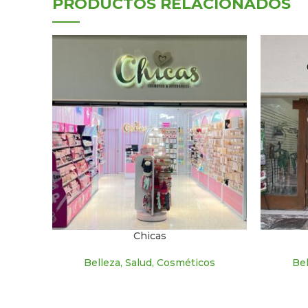
PRODUCTOS RELACIONADOS
Chicas
Belleza, Salud, Cosméticos
Bel