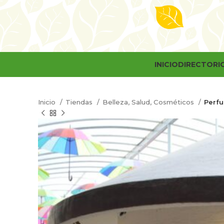
INICIO
DIRECTORI
Inicio
Tiendas
Belleza, Salud, Cosméticos
Perfu