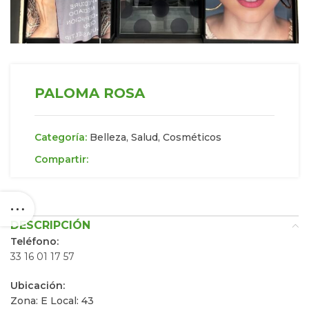
PALOMA ROSA
Categoría:
Belleza, Salud, Cosméticos
Compartir:
DESCRIPCIÓN
Teléfono:
33 16 01 17 57
Ubicación:
Zona: E Local: 43