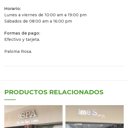
Horario:
Lunes a viernes de 10:00 am a 19:00 pm
Sábados de 08:00 am a 16:00 pm
Formas de pago:
Efectivo y tarjeta.
Paloma Rosa.
PRODUCTOS RELACIONADOS