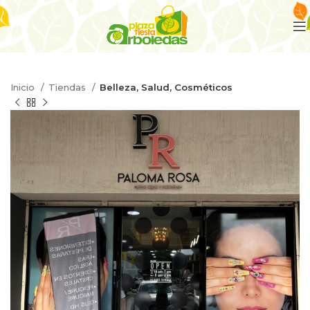
Inicio
Tiendas
Belleza, Salud, Cosméticos