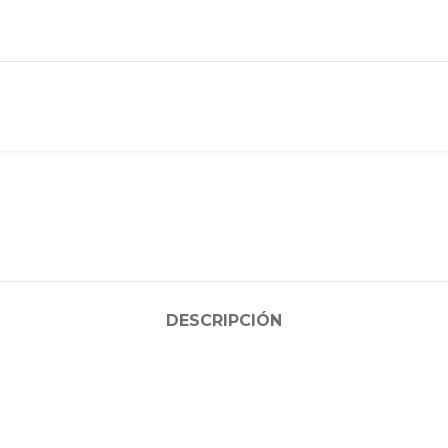
DESCRIPCIÓN