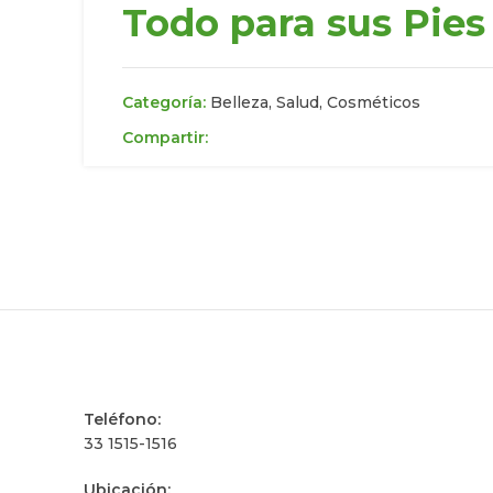
Todo para sus Pies
Categoría:
Belleza, Salud, Cosméticos
Compartir:
Teléfono:
33 1515-1516
Ubicación: