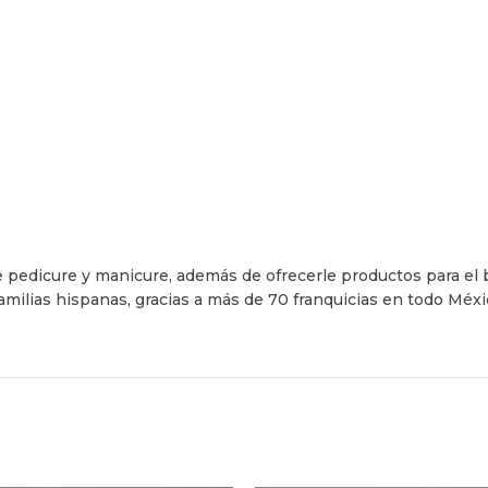
 pedicure y manicure, además de ofrecerle productos para el 
amilias hispanas, gracias a más de 70 franquicias en todo Méx