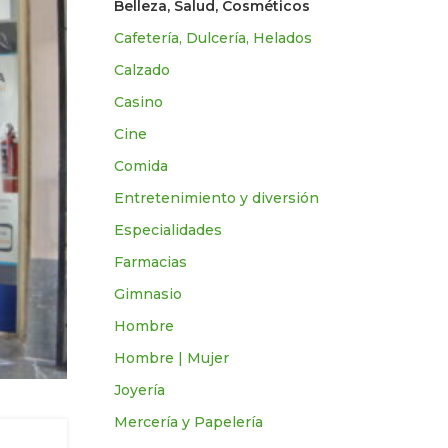
Belleza, Salud, Cosméticos
Cafetería, Dulcería, Helados
Calzado
Casino
Cine
Comida
Entretenimiento y diversión
Especialidades
Farmacias
Gimnasio
Hombre
Hombre | Mujer
Joyería
Mercería y Papelería