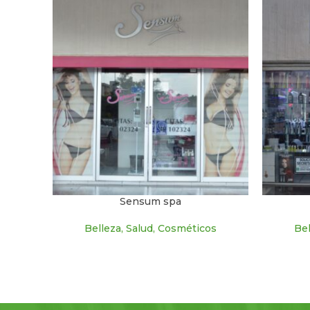
Sensum spa
Belleza, Salud, Cosméticos
Bel