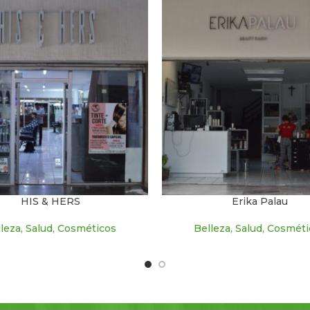
HIS & HERS
Erika Palau
leza, Salud, Cosméticos
Belleza, Salud, Cosmét