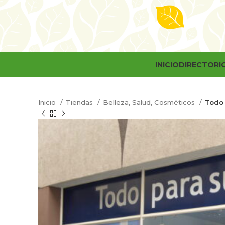
INICIO
DIRECTORI
Inicio
Tiendas
Belleza, Salud, Cosméticos
Todo 