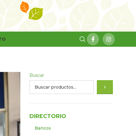
TO
Buscar
DIRECTORIO
Bancos