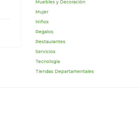
Muebles y Decoración
Mujer
Niños
Regalos
Restaurantes
Servicios
Tecnologí­a
Tiendas Departamentales