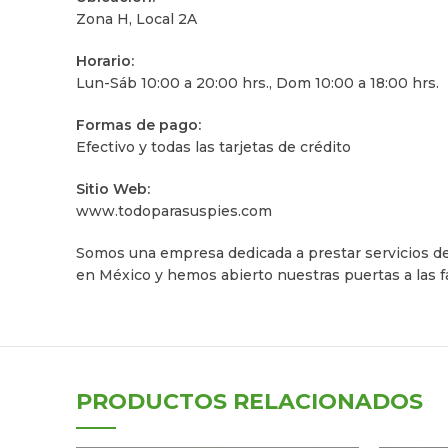
Zona H, Local 2A
Horario:
Lun-Sáb 10:00 a 20:00 hrs., Dom 10:00 a 18:00 hrs.
Formas de pago:
Efectivo y todas las tarjetas de crédito
Sitio Web:
www.todoparasuspies.com
Somos una empresa dedicada a prestar servicios de
en México y hemos abierto nuestras puertas a las f
PRODUCTOS RELACIONADOS