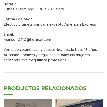
Horario:
Lunes a Domingo 11:00 a 20:30 hrs.
Formas de pago:
Efectivo y tarjeta bancaria excepto American Express
Email:
marisol_0410@hotmail.com
Venta de cosméticos y accesorios, desde hace 15 años
brindando belleza y seguridad a todas las mujeres,
contando con maquillista profesional
PRODUCTOS RELACIONADOS