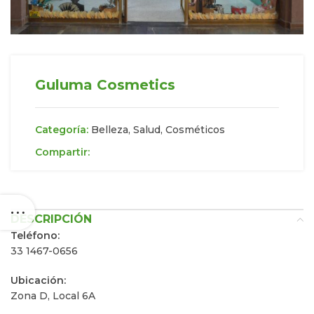
Guluma Cosmetics
Categoría:
Belleza, Salud, Cosméticos
Compartir:
DESCRIPCIÓN
Teléfono:
33 1467-0656
Ubicación:
Zona D, Local 6A