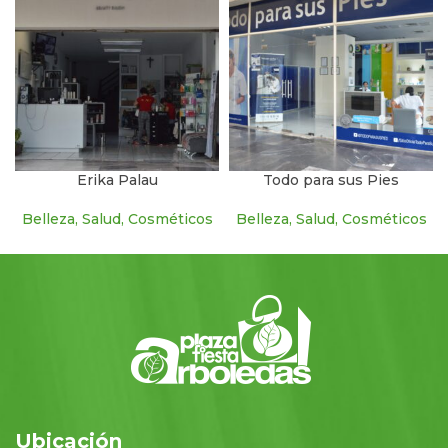
Erika Palau
Todo para sus Pies
Belleza, Salud, Cosméticos
Belleza, Salud, Cosméticos
Ubicación