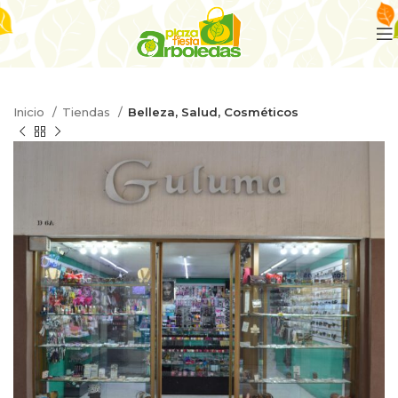
Inicio
Tiendas
Belleza, Salud, Cosméticos