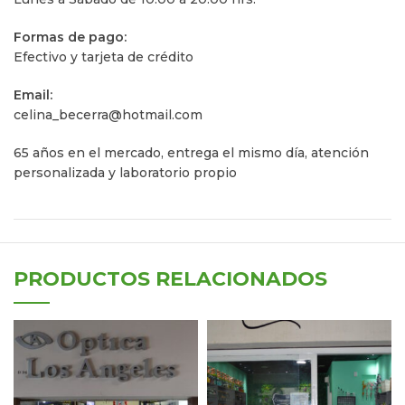
Formas de pago:
Efectivo y tarjeta de crédito
Email:
celina_becerra@hotmail.com
65 años en el mercado, entrega el mismo dí­a, atención
personalizada y laboratorio propio
PRODUCTOS RELACIONADOS