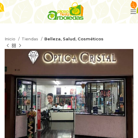
Inicio
Tiendas
Belleza, Salud, Cosméticos