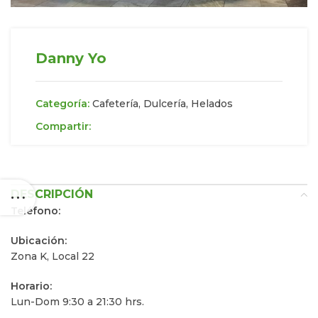
Danny Yo
Categoría:
Cafetería, Dulcería, Helados
Compartir:
DESCRIPCIÓN
Teléfono:
Ubicación:
Zona K, Local 22
Horario:
Lun-Dom 9:30 a 21:30 hrs.