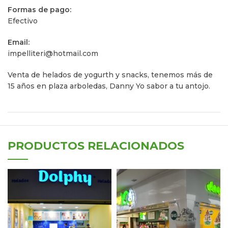
Formas de pago:
Efectivo
Email:
impelliteri@hotmail.com
Venta de helados de yogurth y snacks, tenemos más de
15 años en plaza arboledas, Danny Yo sabor a tu antojo.
PRODUCTOS RELACIONADOS