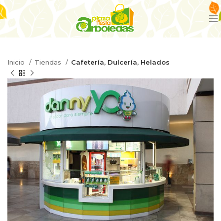
Inicio
Tiendas
Cafetería, Dulcería, Helados