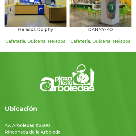
Helados Dolphy
DANNY-YO
Cafetería, Dulcería, Helados
Cafetería, Dulcería, Helados
Ubicación
Av. Arboledas #2500
Rinconada de la Arboleda