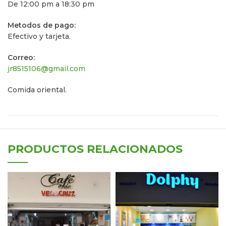
De 12:00 pm a 18:30 pm
Metodos de pago:
Efectivo y tarjeta.
Correo:
jr8515106@gmail.com
Comida oriental.
PRODUCTOS RELACIONADOS