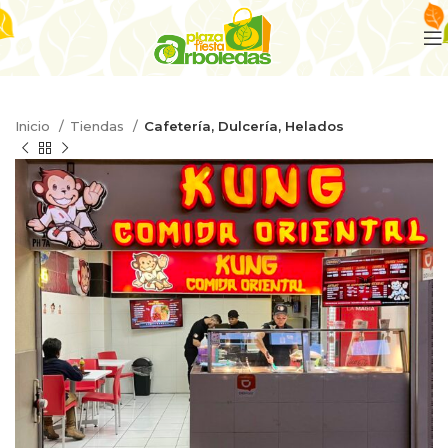
Inicio
Tiendas
Cafetería, Dulcería, Helados