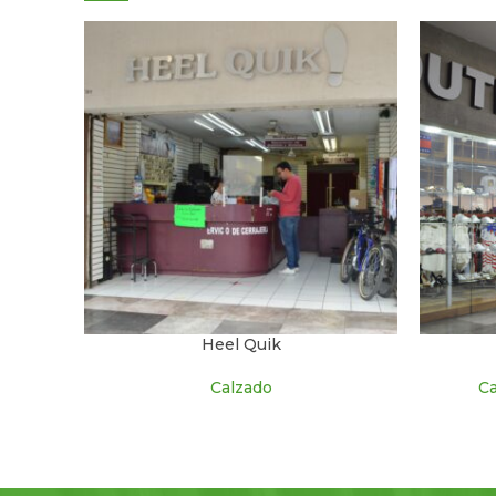
Heel Quik
Calzado
Ca