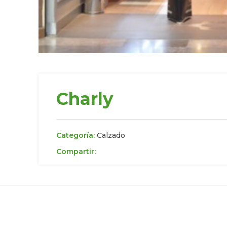
Charly
Categoría:
Calzado
Compartir: