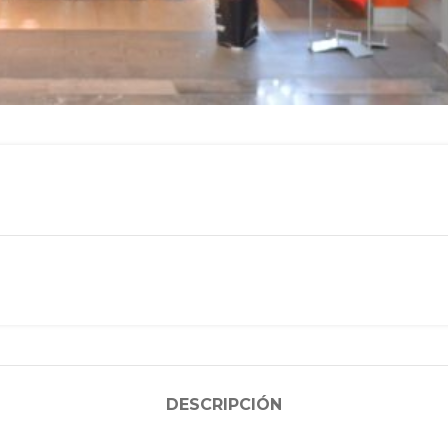
DESCRIPCIÓN