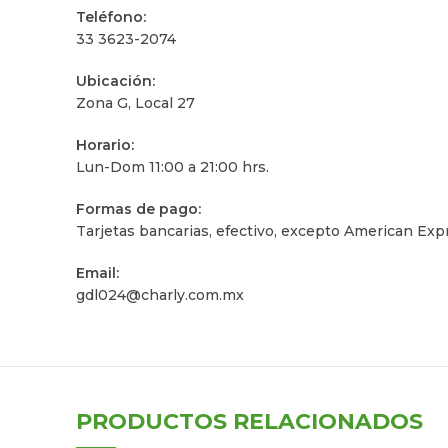
Teléfono:
33 3623-2074
Ubicación:
Zona G, Local 27
Horario:
Lun-Dom 11:00 a 21:00 hrs.
Formas de pago:
Tarjetas bancarias, efectivo, excepto American Exp
Email:
gdl024@charly.com.mx
PRODUCTOS RELACIONADOS