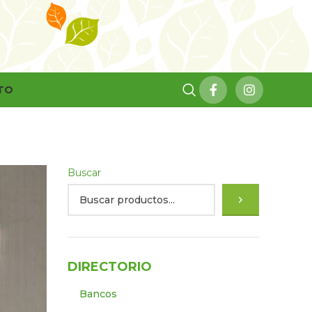
TO
Buscar
DIRECTORIO
Bancos