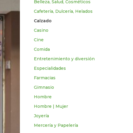
Belleza, Salud, Cosméticos
Cafetería, Dulcería, Helados
Calzado
Casino
Cine
Comida
Entretenimiento y diversión
Especialidades
Farmacias
Gimnasio
Hombre
Hombre | Mujer
Joyería
Mercería y Papelería