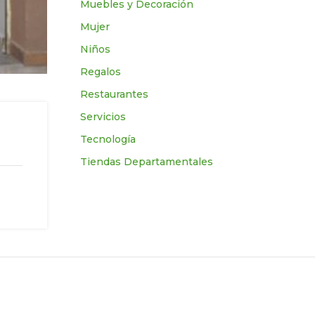
Muebles y Decoración
Mujer
Niños
Regalos
Restaurantes
Servicios
Tecnologí­a
Tiendas Departamentales