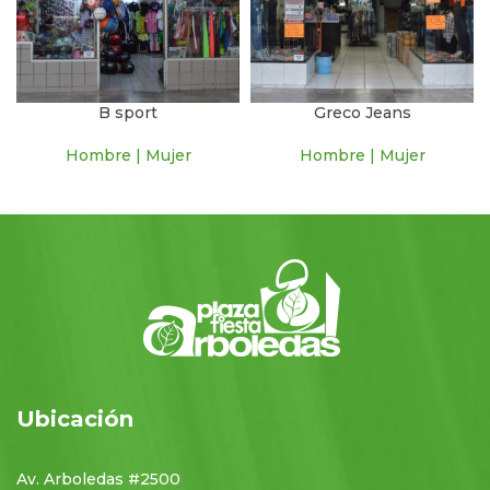
B sport
Greco Jeans
Hombre | Mujer
Hombre | Mujer
Ubicación
Av. Arboledas #2500