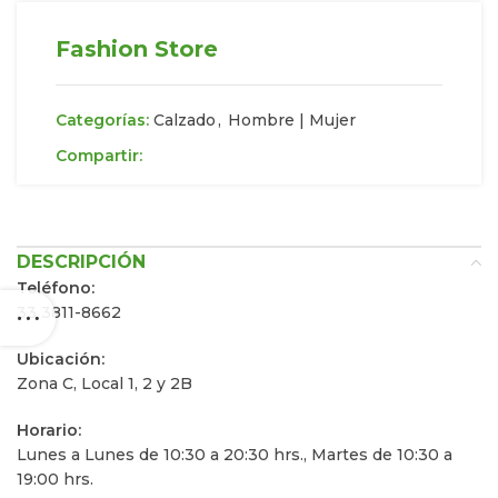
Fashion Store
Categorías:
Calzado
,
Hombre | Mujer
Compartir:
DESCRIPCIÓN
Teléfono:
33 3811-8662
Ubicación:
Zona C, Local 1, 2 y 2B
Horario:
Lunes a Lunes de 10:30 a 20:30 hrs., Martes de 10:30 a
19:00 hrs.