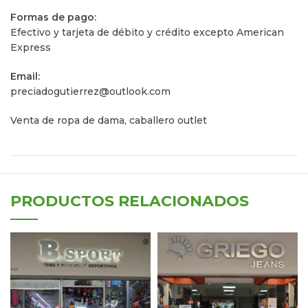
Formas de pago:
Efectivo y tarjeta de débito y crédito excepto American
Express
Email:
preciadogutierrez@outlook.com
Venta de ropa de dama, caballero outlet
PRODUCTOS RELACIONADOS