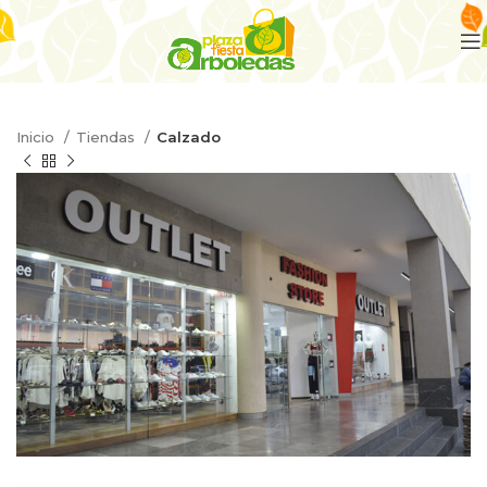
Inicio
Tiendas
Calzado