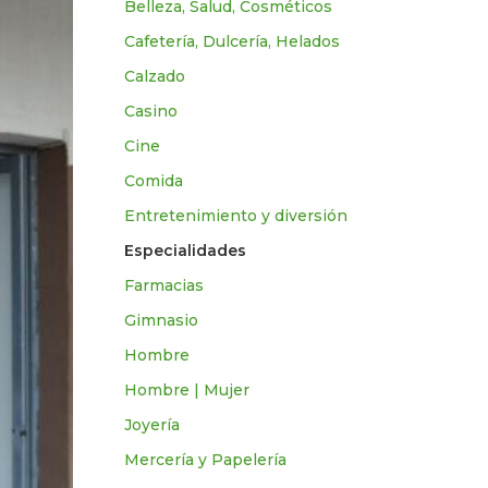
Belleza, Salud, Cosméticos
Cafetería, Dulcería, Helados
Calzado
Casino
Cine
Comida
Entretenimiento y diversión
Especialidades
Farmacias
Gimnasio
Hombre
Hombre | Mujer
Joyería
Mercería y Papelería