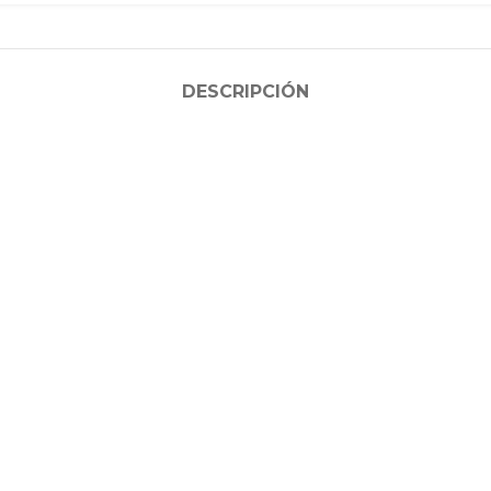
DESCRIPCIÓN