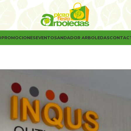
O
PROMOCIONES
EVENTOS
ANDADOR ARBOLEDAS
CONTAC