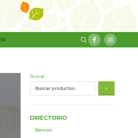
TO
Buscar
DIRECTORIO
Bancos