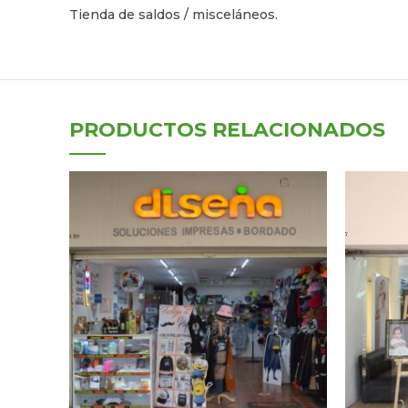
Tienda de saldos / misceláneos.
PRODUCTOS RELACIONADOS