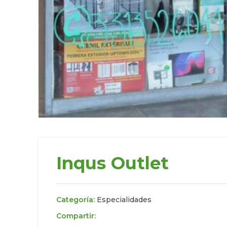
Inqus Outlet
Categoría:
Especialidades
Compartir: