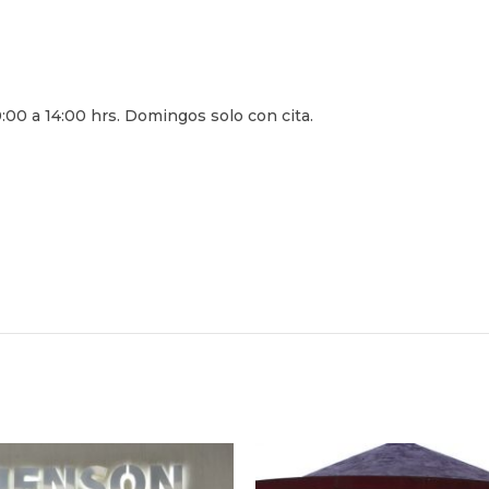
:00 a 14:00 hrs. Domingos solo con cita.