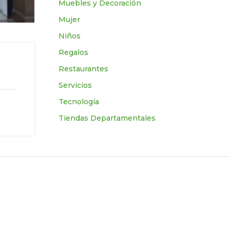
Muebles y Decoración
Mujer
Niños
Regalos
Restaurantes
Servicios
Tecnologí­a
Tiendas Departamentales