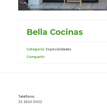
Bella Cocinas
Categoría:
Especialidades
Compartir:
Teléfono:
33 3620 5002