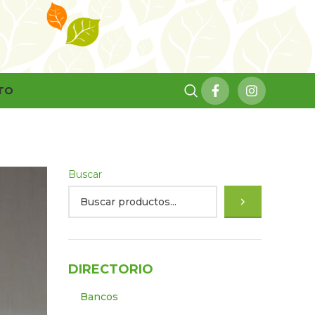
TO
Buscar
DIRECTORIO
Bancos