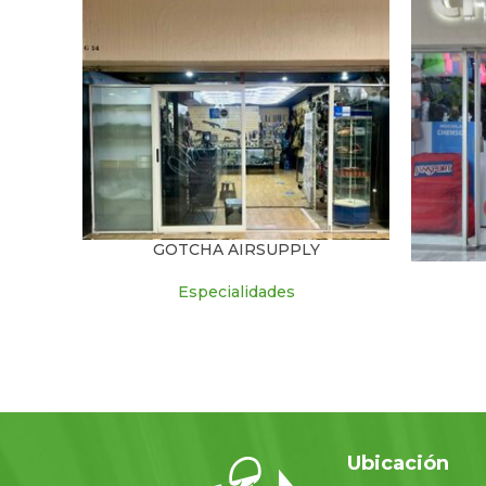
GOTCHA AIRSUPPLY
Especialidades
Ubicación