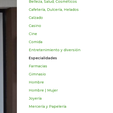
Belleza, Salud, Cosméticos
Cafetería, Dulcería, Helados
Calzado
Casino
Cine
Comida
Entretenimiento y diversión
Especialidades
Farmacias
Gimnasio
Hombre
Hombre | Mujer
Joyería
Mercería y Papelería