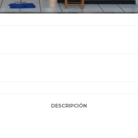
DESCRIPCIÓN