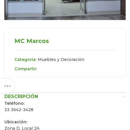
MC Marcos
Categoría:
Muebles y Decoración
Compartir:
DESCRIPCIÓN
Teléfono:
33 3642-3428
Ubicación:
Zona D, Local 2A