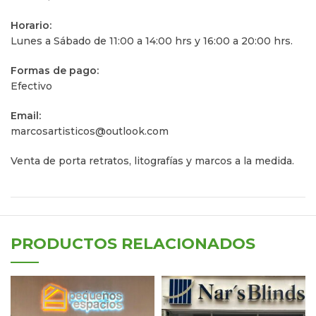
Horario:
Lunes a Sábado de 11:00 a 14:00 hrs y 16:00 a 20:00 hrs.
Formas de pago:
Efectivo
Email:
marcosartisticos@outlook.com
Venta de porta retratos, litografías y marcos a la medida.
PRODUCTOS RELACIONADOS