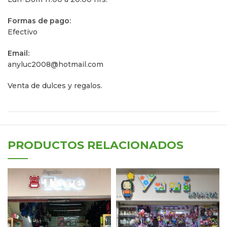
Formas de pago:
Efectivo
Email:
anyluc2008@hotmail.com
Venta de dulces y regalos.
PRODUCTOS RELACIONADOS