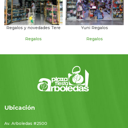
Regalos y novedades Tere
Yuni Regalos
Regalos
Regalos
Ubicación
Av. Arboledas #2500