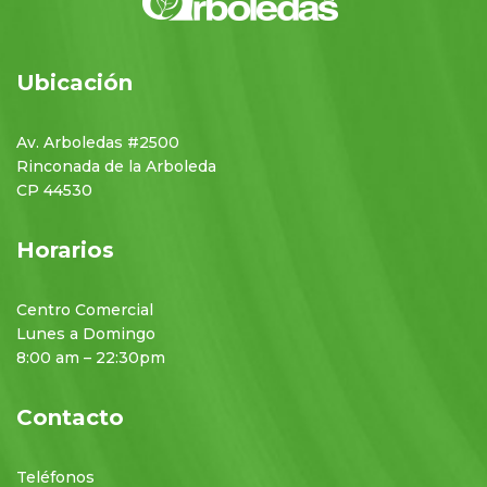
Ubicación
Av. Arboledas #2500
Rinconada de la Arboleda
CP 44530
Horarios
Centro Comercial
Lunes a Domingo
8:00 am – 22:30pm
Contacto
Teléfonos