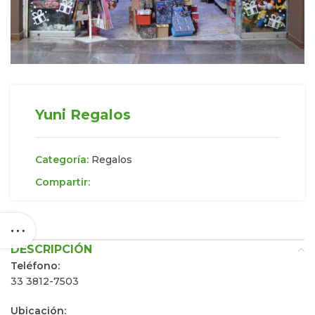
Yuni Regalos
Categoría:
Regalos
Compartir:
DESCRIPCIÓN
Teléfono:
33 3812-7503
Ubicación: