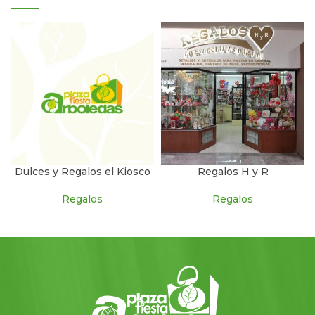
Dulces y Regalos el Kiosco
Regalos H y R
Regalos
Regalos