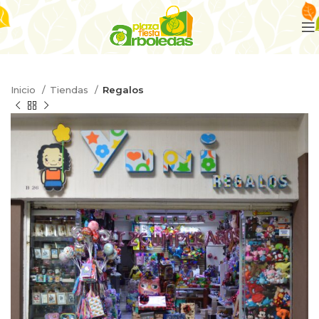
Inicio
Tiendas
Regalos