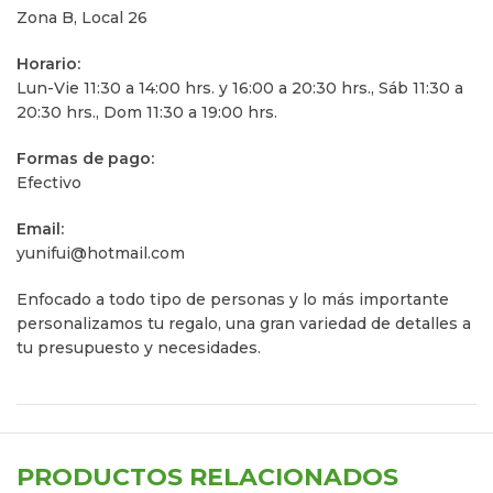
Zona B, Local 26
Horario:
Lun-Vie 11:30 a 14:00 hrs. y 16:00 a 20:30 hrs., Sáb 11:30 a
20:30 hrs., Dom 11:30 a 19:00 hrs.
Formas de pago:
Efectivo
Email:
yunifui@hotmail.com
Enfocado a todo tipo de personas y lo más importante
personalizamos tu regalo, una gran variedad de detalles a
tu presupuesto y necesidades.
PRODUCTOS RELACIONADOS