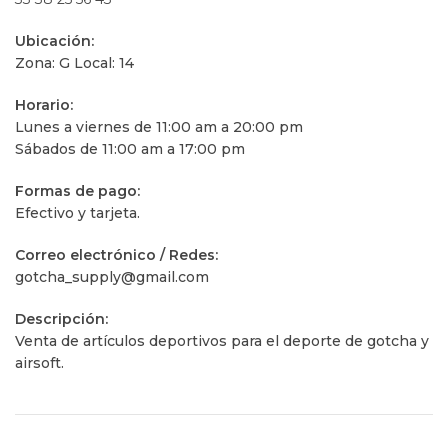
Ubicación:
Zona: G Local: 14
Horario:
Lunes a viernes de 11:00 am a 20:00 pm
Sábados de 11:00 am a 17:00 pm
Formas de pago:
Efectivo y tarjeta.
Correo electrónico / Redes:
gotcha_supply@gmail.com
Descripción:
Venta de artículos deportivos para el deporte de gotcha y
airsoft.