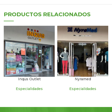
PRODUCTOS RELACIONADOS
Inqus Outlet
Nyramed
Especialidades
Especialidades