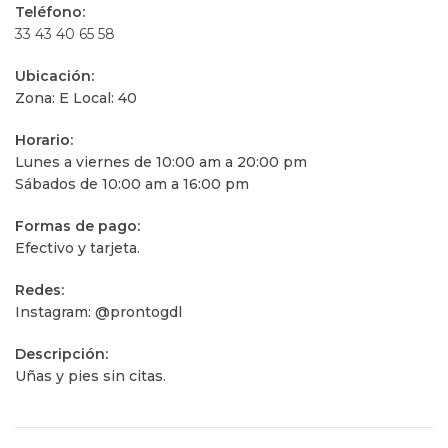
Teléfono:
33 43 40 65 58
Ubicación:
Zona: E Local: 40
Horario:
Lunes a viernes de 10:00 am a 20:00 pm
Sábados de 10:00 am a 16:00 pm
Formas de pago:
Efectivo y tarjeta.
Redes:
Instagram: @prontogdl
Descripción:
Uñas y pies sin citas.