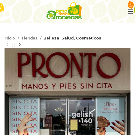
Inicio
Tiendas
Belleza, Salud, Cosméticos