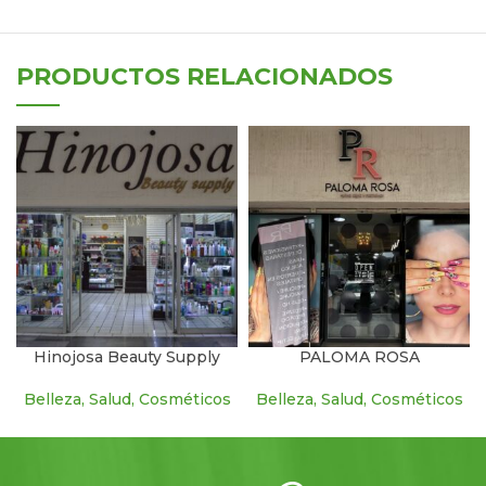
PRODUCTOS RELACIONADOS
Hinojosa Beauty Supply
PALOMA ROSA
Belleza, Salud, Cosméticos
Belleza, Salud, Cosméticos