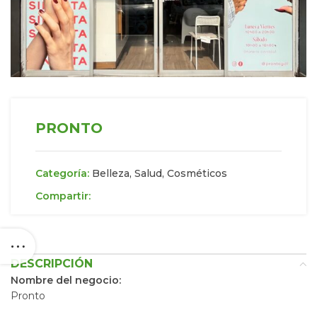
PRONTO
Categoría:
Belleza, Salud, Cosméticos
Compartir:
DESCRIPCIÓN
Nombre del negocio:
Pronto