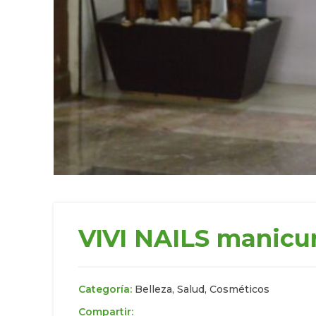
VIVI NAILS manicu
Categoría:
Belleza, Salud, Cosméticos
Compartir: