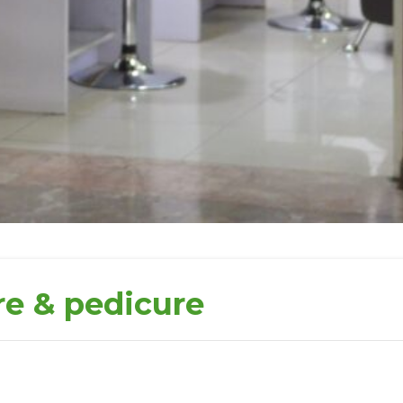
re & pedicure