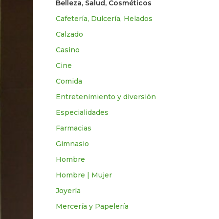
Belleza, Salud, Cosméticos
Cafetería, Dulcería, Helados
Calzado
Casino
Cine
Comida
Entretenimiento y diversión
Especialidades
Farmacias
Gimnasio
Hombre
Hombre | Mujer
Joyería
Mercería y Papelería