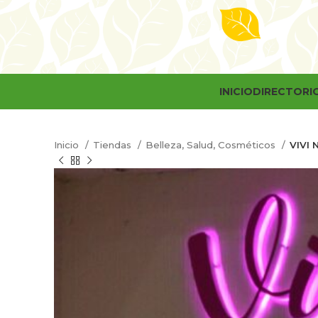
INICIO
DIRECTORI
Inicio
Tiendas
Belleza, Salud, Cosméticos
VIVI 