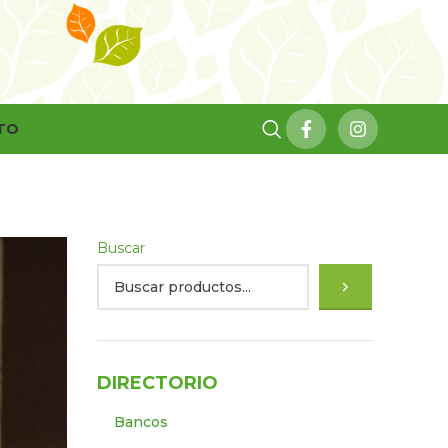
TO
Buscar
DIRECTORIO
Bancos