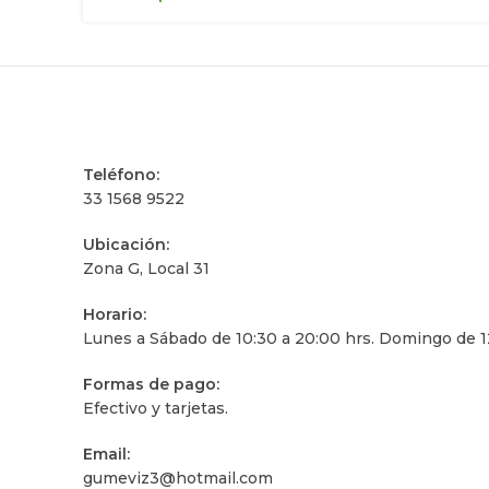
Teléfono:
33 1568 9522
Ubicación:
Zona G, Local 31
Horario:
Lunes a Sábado de 10:30 a 20:00 hrs. Domingo de 12
Formas de pago:
Efectivo y tarjetas.
Email:
gumeviz3@hotmail.com