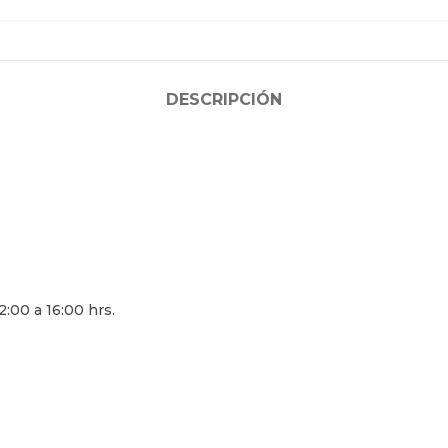
DESCRIPCIÓN
:00 a 16:00 hrs.