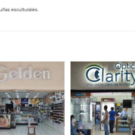
 uñas esculturales.